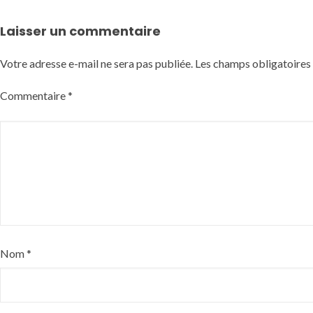
Laisser un commentaire
Votre adresse e-mail ne sera pas publiée.
Les champs obligatoires
Commentaire
*
Nom
*