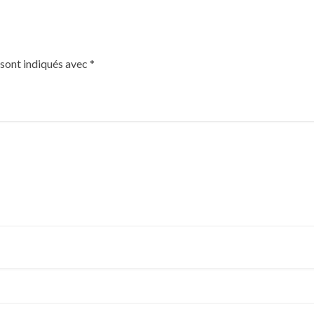
 sont indiqués avec
*