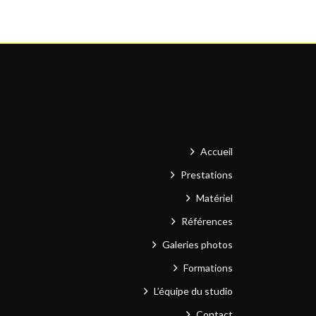
Accueil
Prestations
Matériel
Références
Galeries photos
Formations
L’équipe du studio
Contact