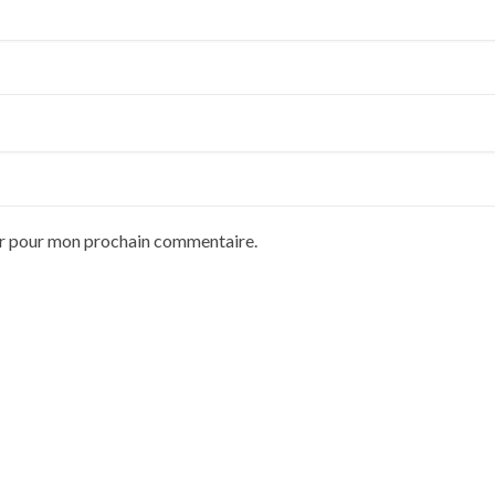
ur pour mon prochain commentaire.