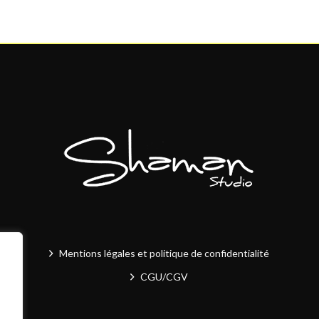
Mentions légales et politique de confidentialité
CGU/CGV