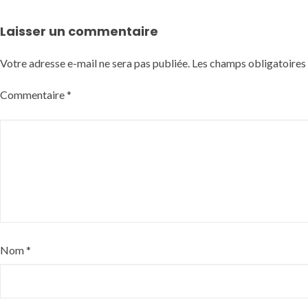
Laisser un commentaire
Votre adresse e-mail ne sera pas publiée.
Les champs obligatoires
Commentaire
*
Nom
*