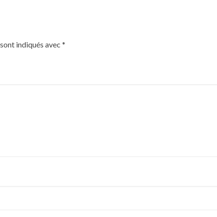
 sont indiqués avec
*