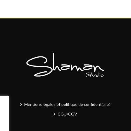
Mentions légales et politique de confidentialité
CGU/CGV