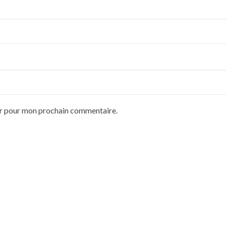
ur pour mon prochain commentaire.