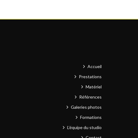
Accueil
Prestations
Matériel
Références
Galeries photos
Formations
L’équipe du studio
Contact