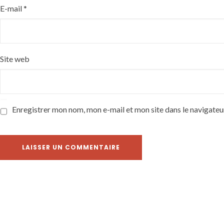
E-mail
*
Site web
Enregistrer mon nom, mon e-mail et mon site dans le navigate