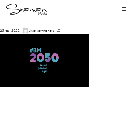
25 mai 2022
shamanworking