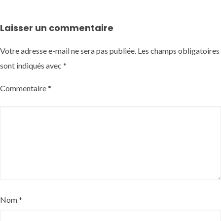
Laisser un commentaire
Votre adresse e-mail ne sera pas publiée.
Les champs obligatoires
sont indiqués avec
*
Commentaire
*
Nom
*