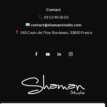
Contact
09 53 90 58 03
contact@shamanstudio.com
140 Cours de l’Yser Bordeaux, 33800 France