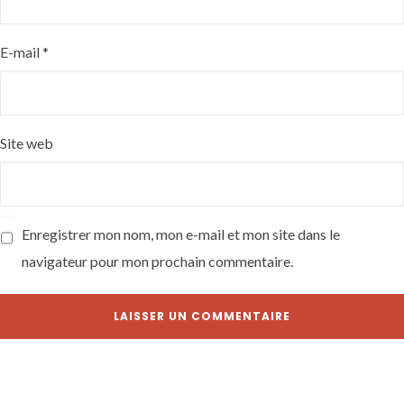
E-mail
*
Site web
Enregistrer mon nom, mon e-mail et mon site dans le
navigateur pour mon prochain commentaire.