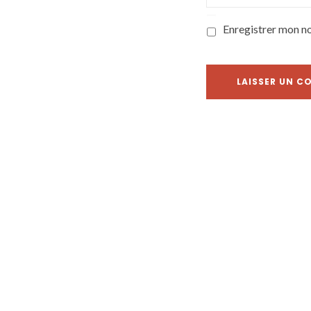
Enregistrer mon n