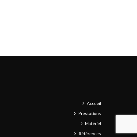
Accueil
Prestations
Matériel
Références