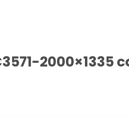
3571-2000×1335 c