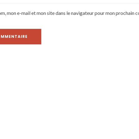
om, mon e-mail et mon site dans le navigateur pour mon prochain 