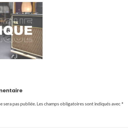
mentaire
e sera pas publiée.
Les champs obligatoires sont indiqués avec
*