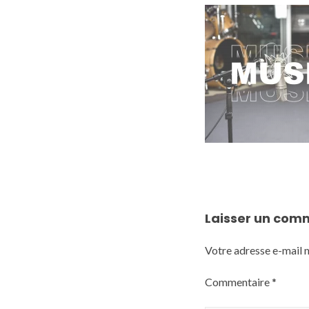
Laisser un com
Votre adresse e-mail n
Commentaire
*