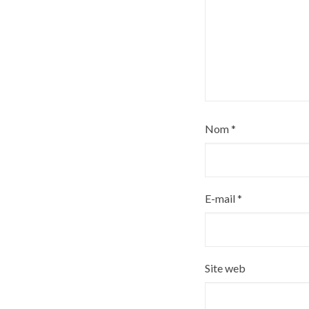
Nom
*
E-mail
*
Site web