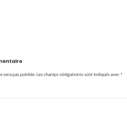
mentaire
e sera pas publiée.
Les champs obligatoires sont indiqués avec
*