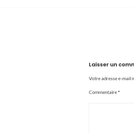
Laisser un com
Votre adresse e-mail n
Commentaire
*