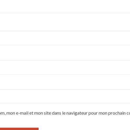
om, mon e-mail et mon site dans le navigateur pour mon prochain 