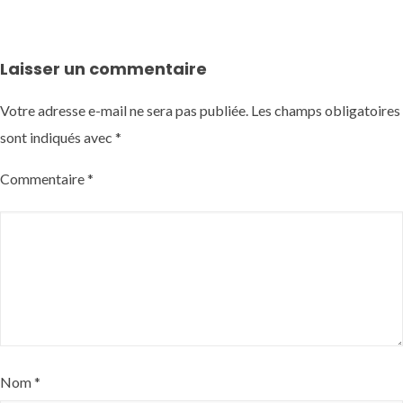
Laisser un commentaire
Votre adresse e-mail ne sera pas publiée.
Les champs obligatoires
sont indiqués avec
*
Commentaire
*
Nom
*