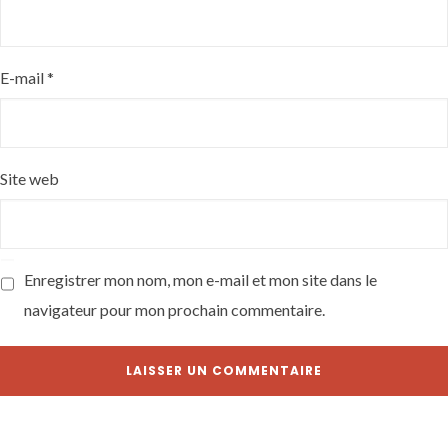
E-mail
*
Site web
Enregistrer mon nom, mon e-mail et mon site dans le
navigateur pour mon prochain commentaire.