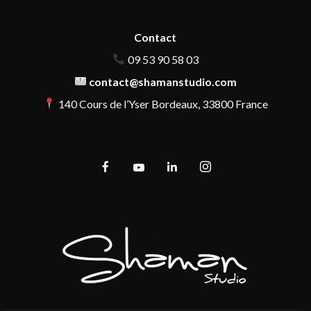
Contact
09 53 90 58 03
contact@shamanstudio.com
140 Cours de l’Yser Bordeaux, 33800 France