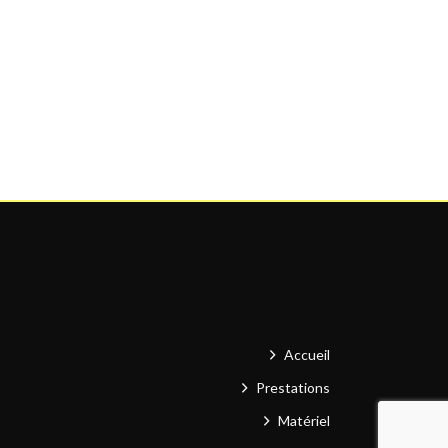
Accueil
Prestations
Matériel