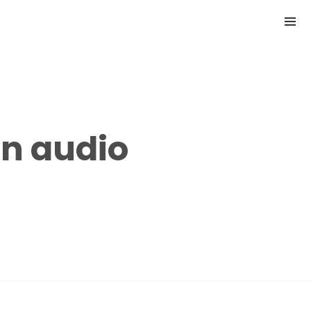
on audio