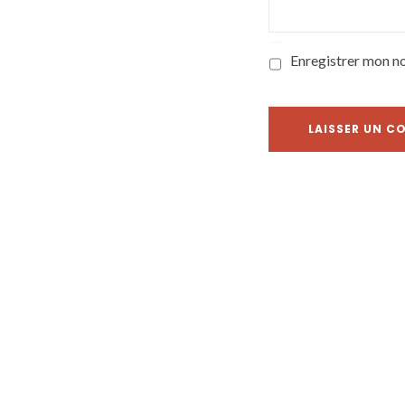
Enregistrer mon n