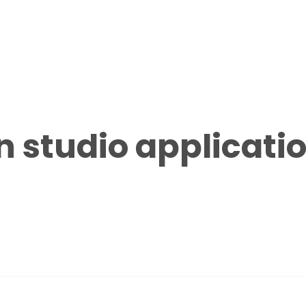
studio applicati