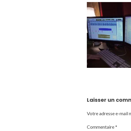
Laisser un com
Votre adresse e-mail n
Commentaire
*