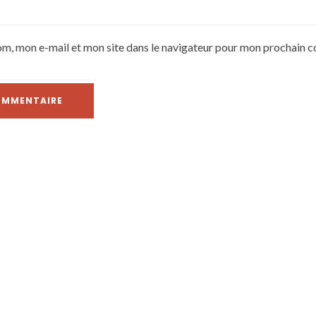
om, mon e-mail et mon site dans le navigateur pour mon prochain 