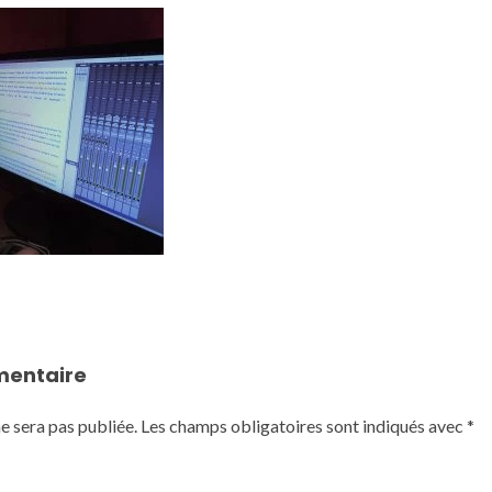
mentaire
e sera pas publiée.
Les champs obligatoires sont indiqués avec
*