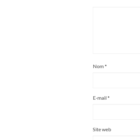
Nom
*
E-mail
*
Site web