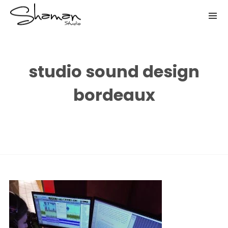
studio sound design
bordeaux