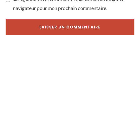
navigateur pour mon prochain commentaire.