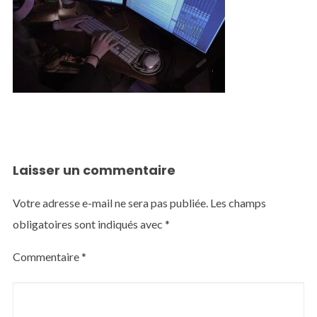
Laisser un commentaire
Votre adresse e-mail ne sera pas publiée.
Les champs
obligatoires sont indiqués avec
*
Commentaire
*