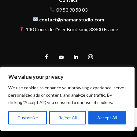
09 53 90 58 03
contact@shamanstudio.com
140 Cours de l’Yser Bordeaux, 33800 France
We value your privacy
We use cookies to enhance your browsing experience, serve
personalized ads or content, and analyze our traffic. By
clicking "Accept All", you consent to our use of cookies.
Customize
Reject All
Accept All
Mentions légales et politique de confidentialité