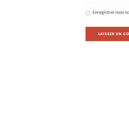
Enregistrer mon n