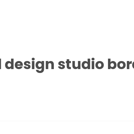
 design studio bo