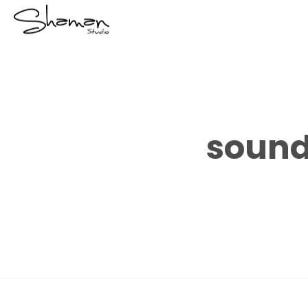
sound