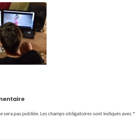
mentaire
e sera pas publiée.
Les champs obligatoires sont indiqués avec
*