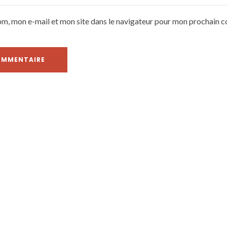
om, mon e-mail et mon site dans le navigateur pour mon prochain 