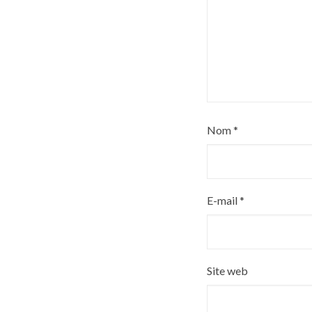
Nom
*
E-mail
*
Site web