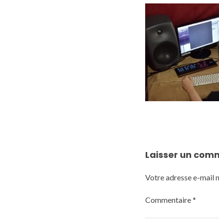
Laisser un com
Votre adresse e-mail n
Commentaire
*