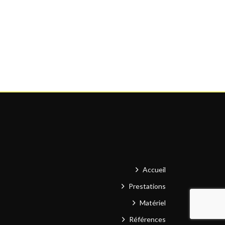
Accueil
Prestations
Matériel
Références