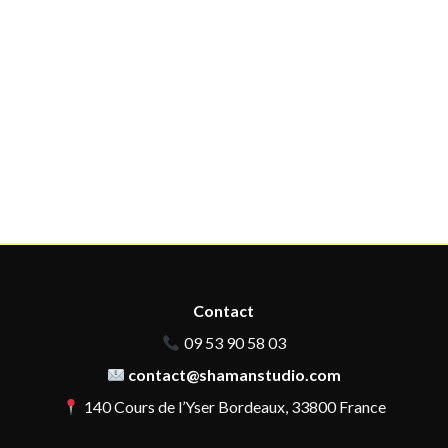
Contact
09 53 90 58 03
contact@shamanstudio.com
140 Cours de l’Yser Bordeaux, 33800 France