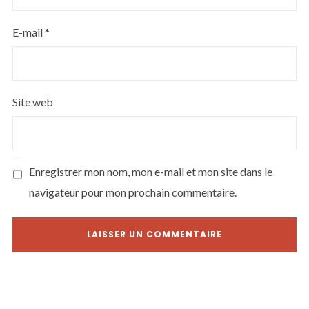
E-mail
*
Site web
Enregistrer mon nom, mon e-mail et mon site dans le
navigateur pour mon prochain commentaire.