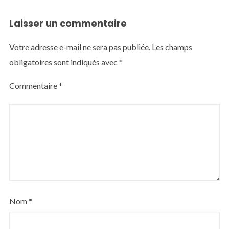
Laisser un commentaire
Votre adresse e-mail ne sera pas publiée.
Les champs
obligatoires sont indiqués avec
*
Commentaire
*
Nom
*