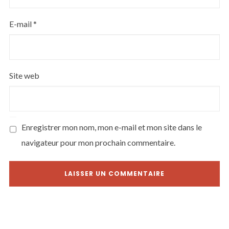
E-mail
*
Site web
Enregistrer mon nom, mon e-mail et mon site dans le
navigateur pour mon prochain commentaire.