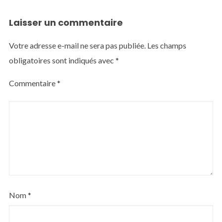
Laisser un commentaire
Votre adresse e-mail ne sera pas publiée.
Les champs
obligatoires sont indiqués avec
*
Commentaire
*
Nom
*