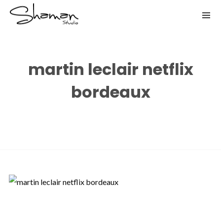
martin leclair netflix
bordeaux