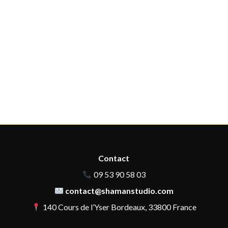
Contact
09 53 90 58 03
contact@shamanstudio.com
140 Cours de l’Yser Bordeaux, 33800 France