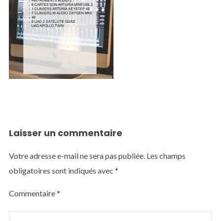
Laisser un commentaire
Votre adresse e-mail ne sera pas publiée.
Les champs
obligatoires sont indiqués avec
*
Commentaire
*