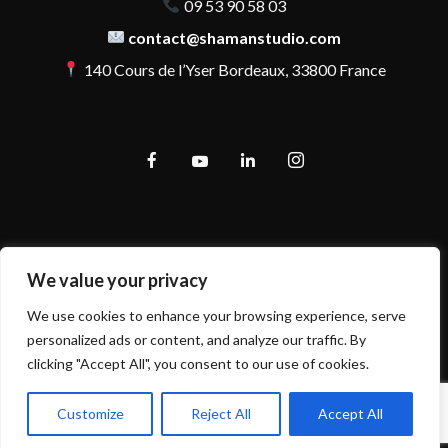
09 53 90 58 03
contact@shamanstudio.com
140 Cours de l’Yser Bordeaux, 33800 France
We value your privacy
We use cookies to enhance your browsing experience, serve
personalized ads or content, and analyze our traffic. By
clicking "Accept All", you consent to our use of cookies.
Customize
Reject All
Accept All
Mentions légales et politique de confidentialité