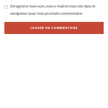
Enregistrer mon nom, mon e-mail et mon site dans le
navigateur pour mon prochain commentaire.