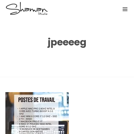
jpeeeeg