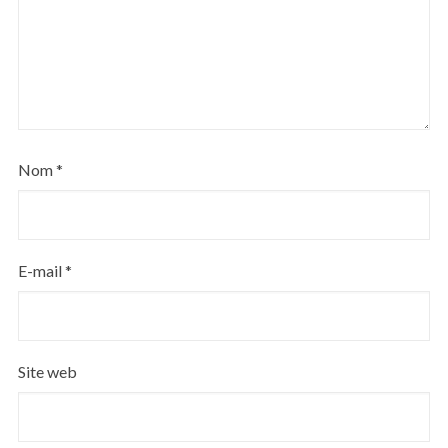
Nom
*
E-mail
*
Site web