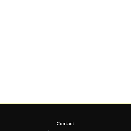
Contact