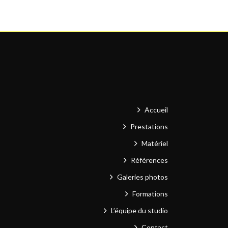
Accueil
Prestations
Matériel
Références
Galeries photos
Formations
L’équipe du studio
Contact