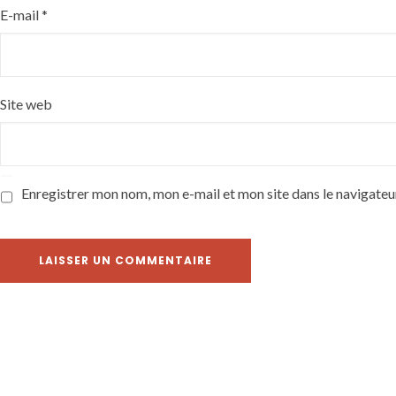
E-mail
*
Site web
Enregistrer mon nom, mon e-mail et mon site dans le navigate