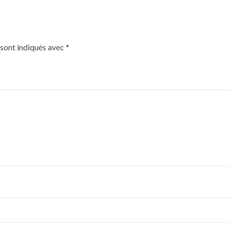
 sont indiqués avec
*