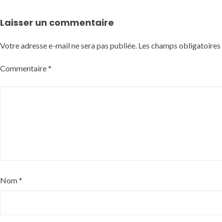
Laisser un commentaire
Votre adresse e-mail ne sera pas publiée.
Les champs obligatoires
Commentaire
*
Nom
*