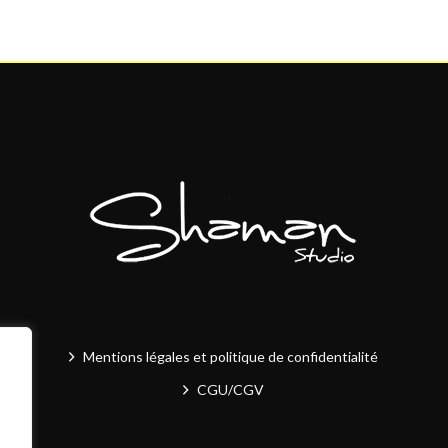
Mentions légales et politique de confidentialité
CGU/CGV