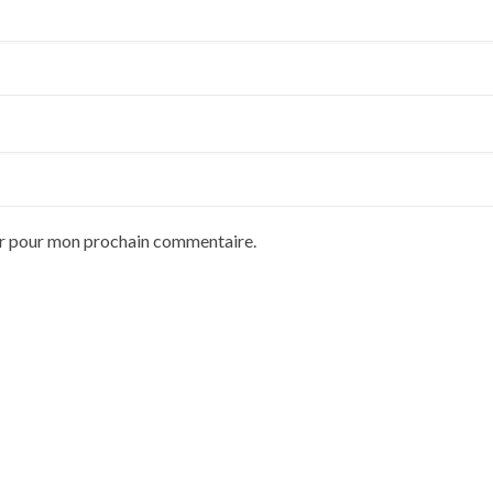
ur pour mon prochain commentaire.