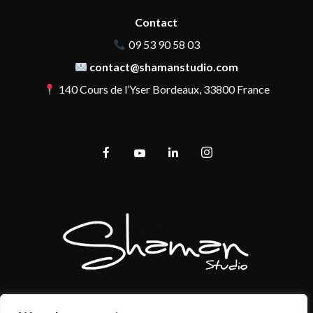
Contact
09 53 90 58 03
contact@shamanstudio.com
140 Cours de l’Yser Bordeaux, 33800 France