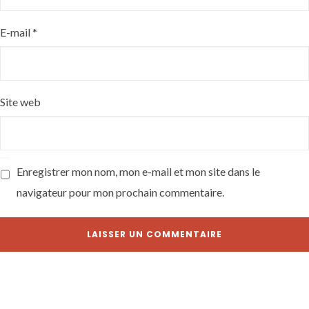
E-mail
*
Site web
Enregistrer mon nom, mon e-mail et mon site dans le
navigateur pour mon prochain commentaire.