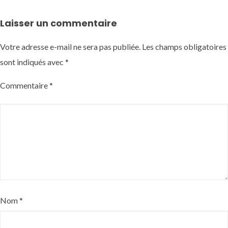
Laisser un commentaire
Votre adresse e-mail ne sera pas publiée.
Les champs obligatoires
sont indiqués avec
*
Commentaire
*
Nom
*