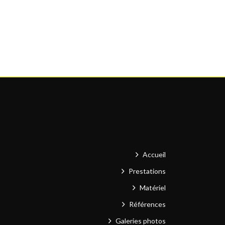
Accueil
Prestations
Matériel
Références
Galeries photos