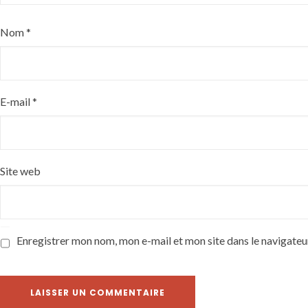
Nom
*
E-mail
*
Site web
Enregistrer mon nom, mon e-mail et mon site dans le navigate