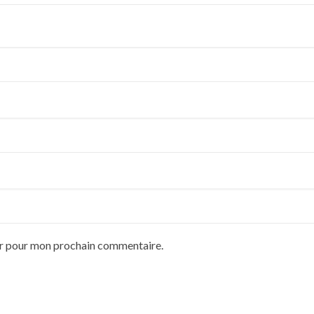
ur pour mon prochain commentaire.