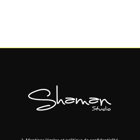
Mentions légales et politique de confidentialité