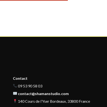
Contact
09 53 90 58 03
contact@shamanstudio.com
140 Cours de l’Yser Bordeaux, 33800 France