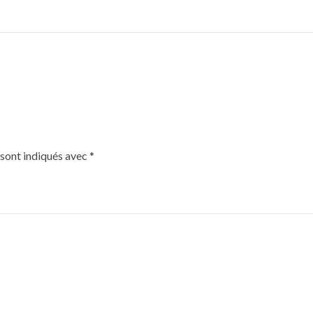
 sont indiqués avec
*