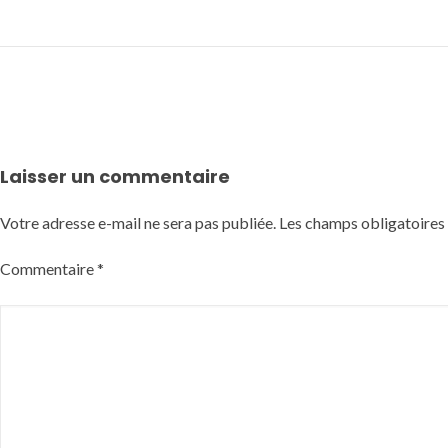
Laisser un commentaire
Votre adresse e-mail ne sera pas publiée.
Les champs obligatoires
Commentaire
*