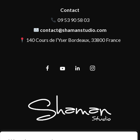
Contact
09 53 90 58 03
contact@shamanstudio.com
140 Cours de l’Yser Bordeaux, 33800 France