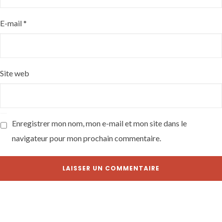
E-mail
*
Site web
Enregistrer mon nom, mon e-mail et mon site dans le
navigateur pour mon prochain commentaire.