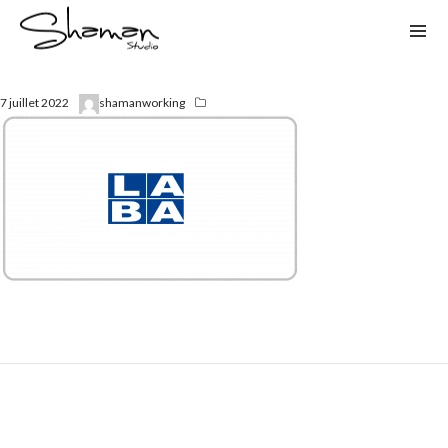
7 juillet 2022
shamanworking