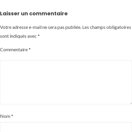
Laisser un commentaire
Votre adresse e-mail ne sera pas publiée.
Les champs obligatoires
sont indiqués avec
*
Commentaire
*
Nom
*