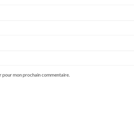
ur pour mon prochain commentaire.