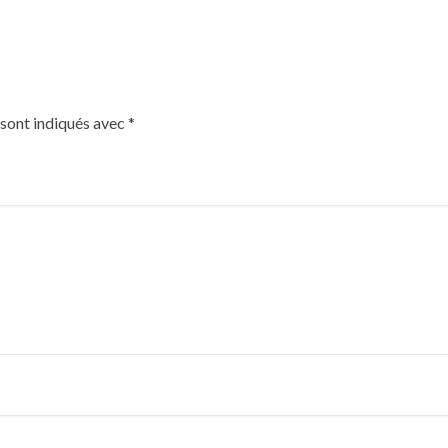
 sont indiqués avec
*