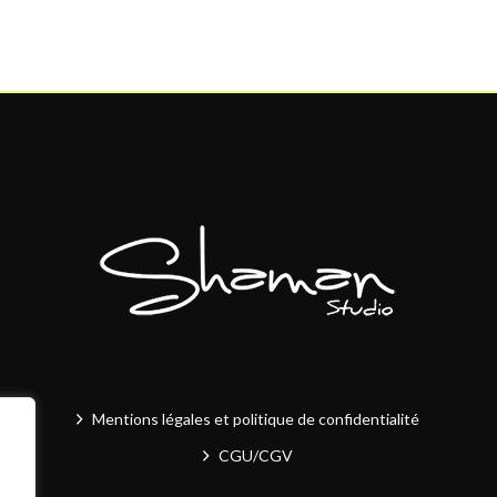
Mentions légales et politique de confidentialité
CGU/CGV