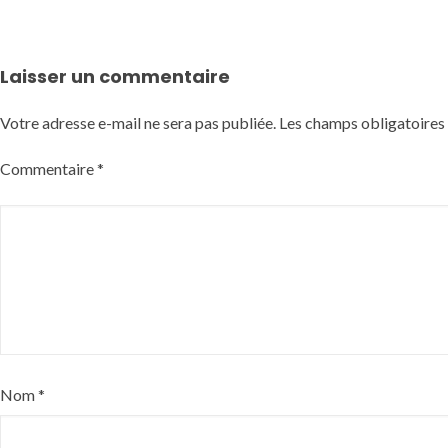
Laisser un commentaire
Votre adresse e-mail ne sera pas publiée.
Les champs obligatoires
Commentaire
*
Nom
*