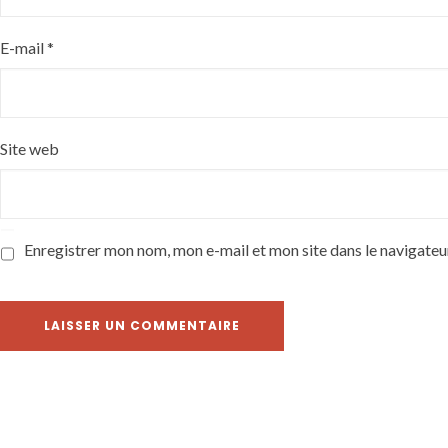
E-mail
*
Site web
Enregistrer mon nom, mon e-mail et mon site dans le navigate