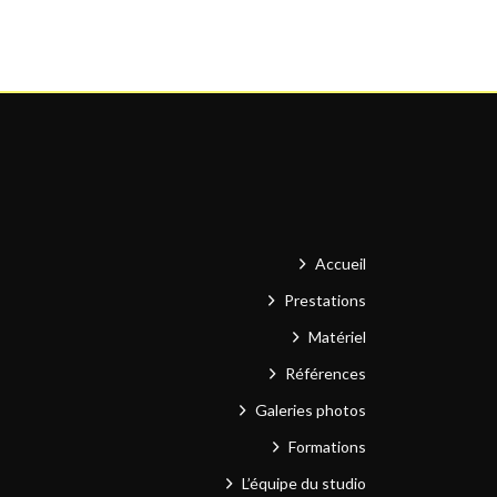
Accueil
Prestations
Matériel
Références
Galeries photos
Formations
L’équipe du studio