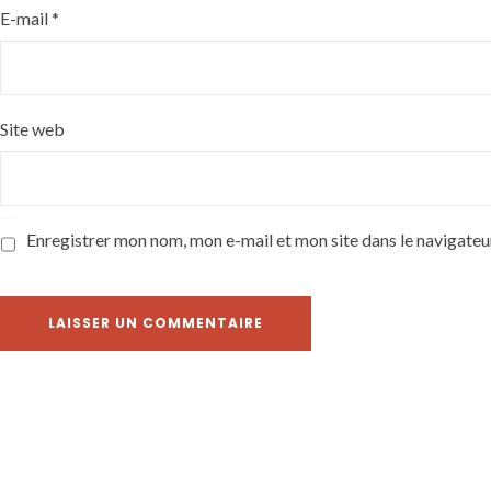
E-mail
*
Site web
Enregistrer mon nom, mon e-mail et mon site dans le navigate