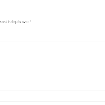
 sont indiqués avec
*