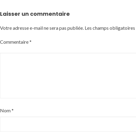
Laisser un commentaire
Votre adresse e-mail ne sera pas publiée.
Les champs obligatoires
Commentaire
*
Nom
*