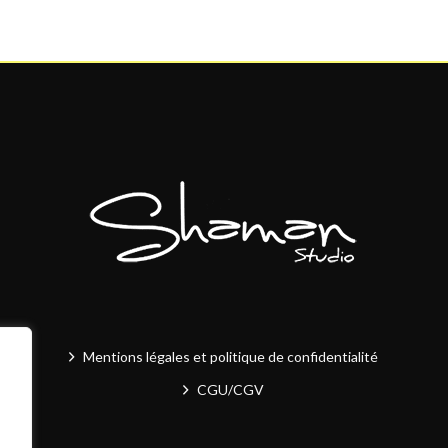
Mentions légales et politique de confidentialité
CGU/CGV