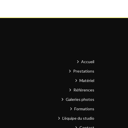
Accueil
Prestations
Matériel
Références
Galeries photos
Formations
L’équipe du studio
Contact