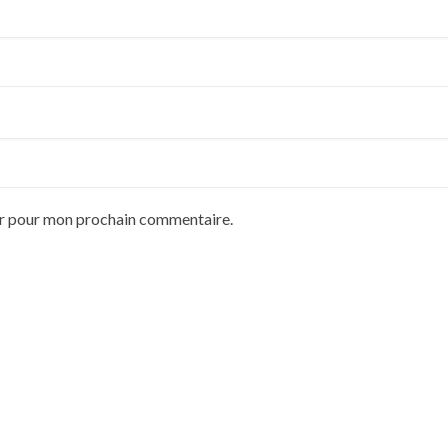
ur pour mon prochain commentaire.