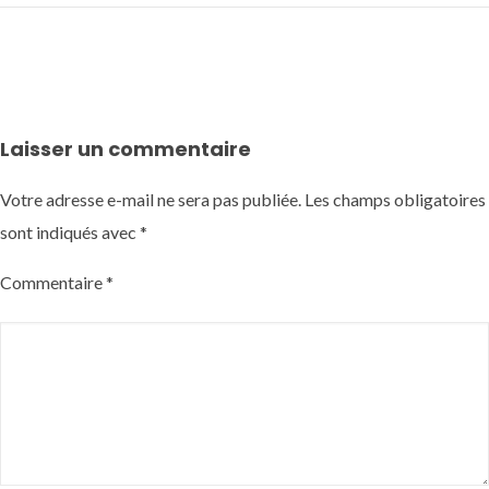
Laisser un commentaire
Votre adresse e-mail ne sera pas publiée.
Les champs obligatoires
sont indiqués avec
*
Commentaire
*