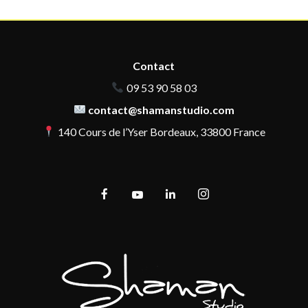
Contact
09 53 90 58 03
contact@shamanstudio.com
140 Cours de l’Yser Bordeaux, 33800 France