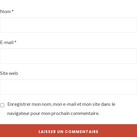
Nom
*
E-mail
*
Site web
Enregistrer mon nom, mon e-mail et mon site dans le
navigateur pour mon prochain commentaire.