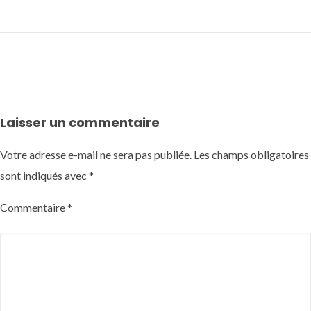
Laisser un commentaire
Votre adresse e-mail ne sera pas publiée.
Les champs obligatoires
sont indiqués avec
*
Commentaire
*