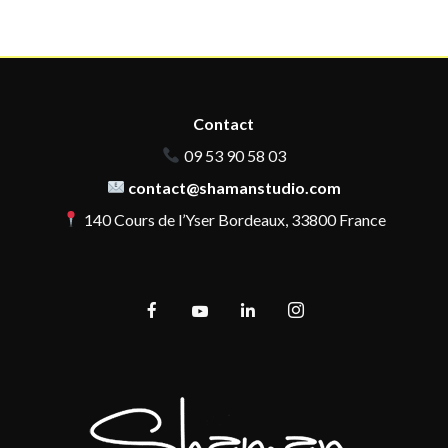
Contact
09 53 90 58 03
contact@shamanstudio.com
140 Cours de l’Yser Bordeaux, 33800 France