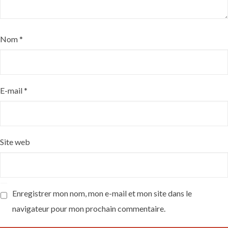
Nom
*
E-mail
*
Site web
Enregistrer mon nom, mon e-mail et mon site dans le
navigateur pour mon prochain commentaire.