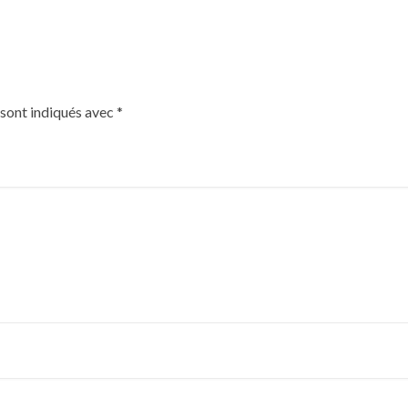
 sont indiqués avec
*