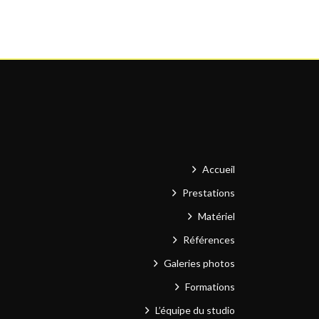
Accueil
Prestations
Matériel
Références
Galeries photos
Formations
L’équipe du studio