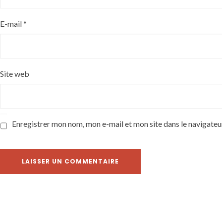
E-mail
*
Site web
Enregistrer mon nom, mon e-mail et mon site dans le navigate