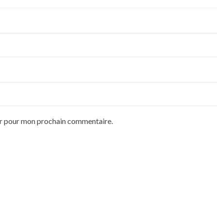
ur pour mon prochain commentaire.