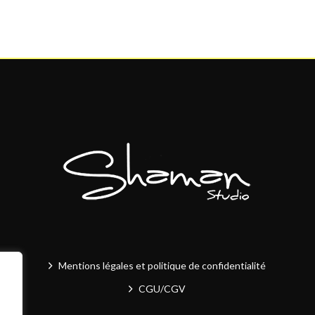
Mentions légales et politique de confidentialité
CGU/CGV