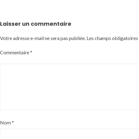
Laisser un commentaire
Votre adresse e-mail ne sera pas publiée.
Les champs obligatoires
Commentaire
*
Nom
*