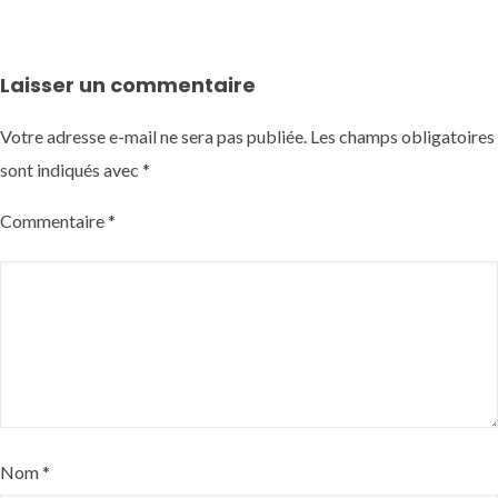
Laisser un commentaire
Votre adresse e-mail ne sera pas publiée.
Les champs obligatoires
sont indiqués avec
*
Commentaire
*
Nom
*