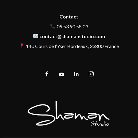
Contact
09 53 90 58 03
contact@shamanstudio.com
140 Cours de l’Yser Bordeaux, 33800 France