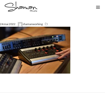
24 mai 2022
shamanworking