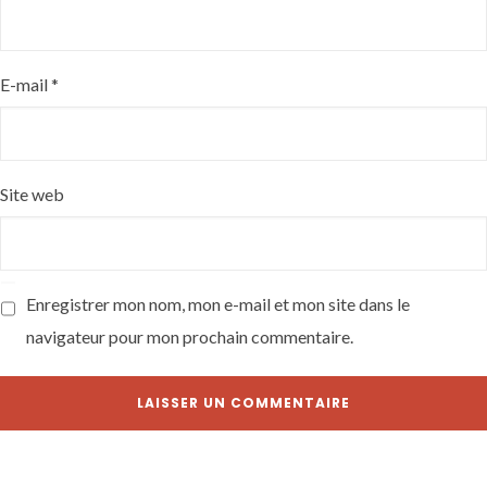
E-mail
*
Site web
Enregistrer mon nom, mon e-mail et mon site dans le
navigateur pour mon prochain commentaire.