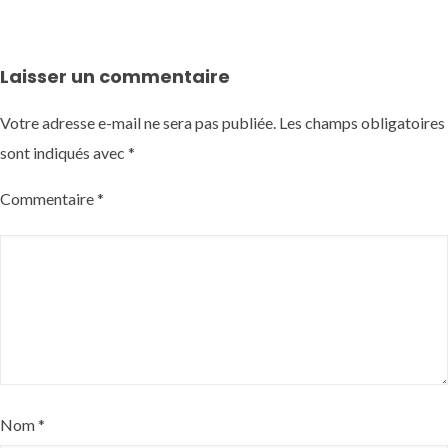
Laisser un commentaire
Votre adresse e-mail ne sera pas publiée.
Les champs obligatoires
sont indiqués avec
*
Commentaire
*
Nom
*