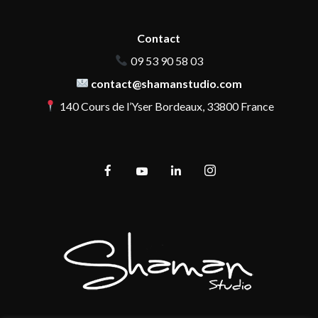
Contact
09 53 90 58 03
contact@shamanstudio.com
140 Cours de l’Yser Bordeaux, 33800 France