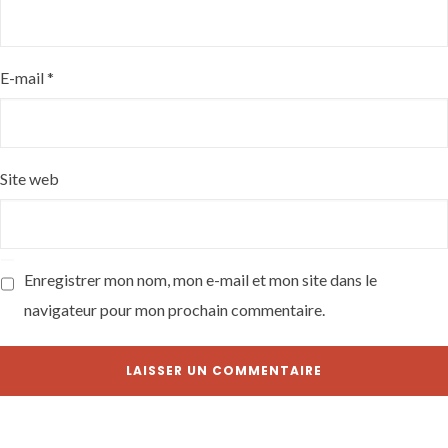
E-mail
*
Site web
Enregistrer mon nom, mon e-mail et mon site dans le
navigateur pour mon prochain commentaire.