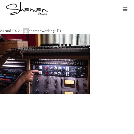
24 mai 2022
shamanworking