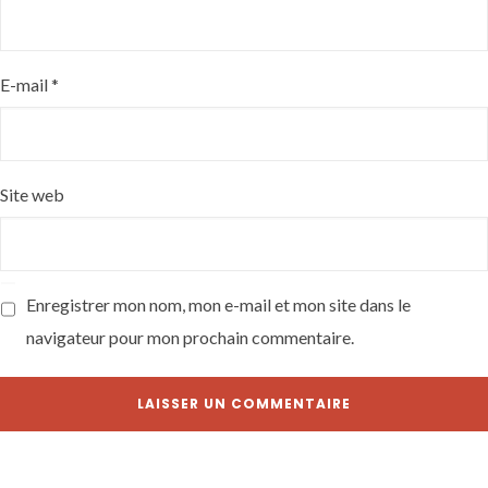
E-mail
*
Site web
Enregistrer mon nom, mon e-mail et mon site dans le
navigateur pour mon prochain commentaire.