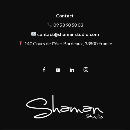
Contact
09 53 90 58 03
contact@shamanstudio.com
140 Cours de l’Yser Bordeaux, 33800 France