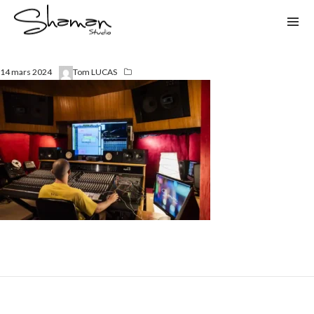
14 mars 2024
Tom LUCAS