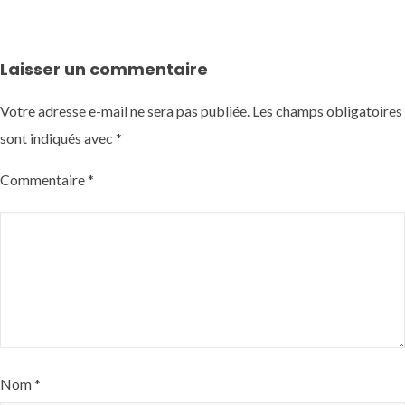
Laisser un commentaire
Votre adresse e-mail ne sera pas publiée.
Les champs obligatoires
sont indiqués avec
*
Commentaire
*
Nom
*