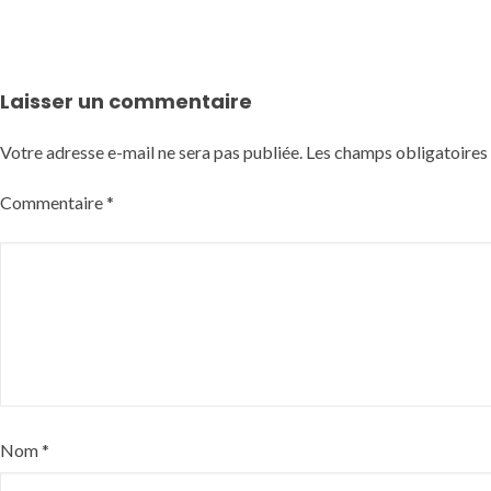
Laisser un commentaire
Votre adresse e-mail ne sera pas publiée.
Les champs obligatoires
Commentaire
*
Nom
*