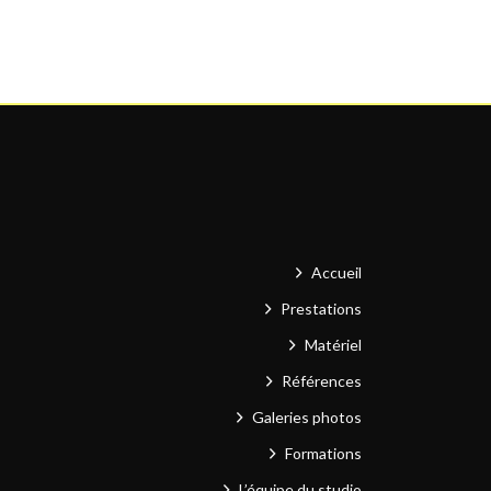
Accueil
Prestations
Matériel
Références
Galeries photos
Formations
L’équipe du studio