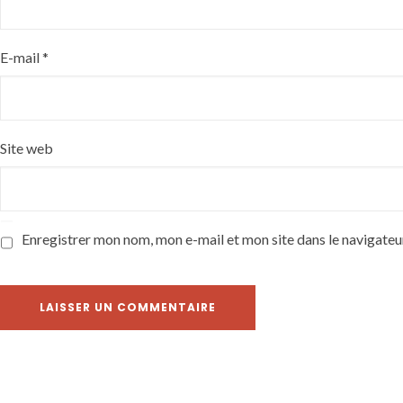
E-mail
*
Site web
Enregistrer mon nom, mon e-mail et mon site dans le navigate