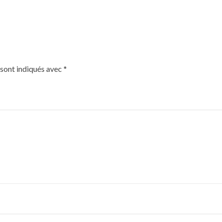
 sont indiqués avec
*