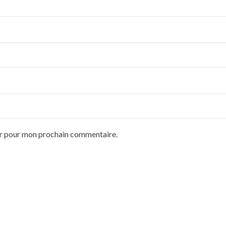
ur pour mon prochain commentaire.