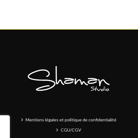
Mentions légales et politique de confidentialité
CGU/CGV