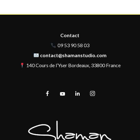
Contact
09 53 90 58 03
contact@shamanstudio.com
140 Cours de l’Yser Bordeaux, 33800 France