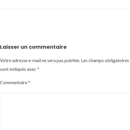
Laisser un commentaire
Votre adresse e-mail ne sera pas publiée.
Les champs obligatoires
sont indiqués avec
*
Commentaire
*