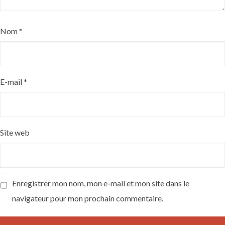
Nom
*
E-mail
*
Site web
Enregistrer mon nom, mon e-mail et mon site dans le
navigateur pour mon prochain commentaire.