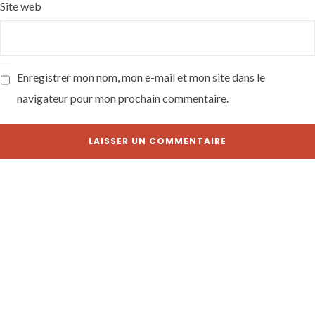
Site web
Enregistrer mon nom, mon e-mail et mon site dans le
navigateur pour mon prochain commentaire.