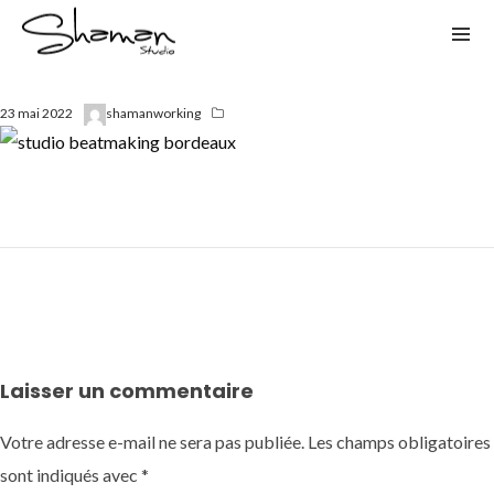
23 mai 2022
shamanworking
Laisser un commentaire
Votre adresse e-mail ne sera pas publiée.
Les champs obligatoires
sont indiqués avec
*