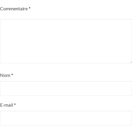
Commentaire
*
Nom
*
E-mail
*