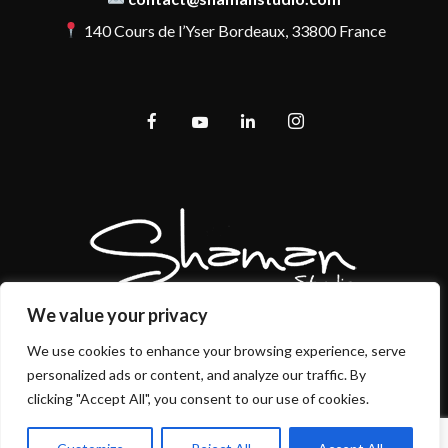
140 Cours de l’Yser Bordeaux, 33800 France
We value your privacy
We use cookies to enhance your browsing experience, serve
personalized ads or content, and analyze our traffic. By
Mentions légales et politique de confidentialité
clicking "Accept All", you consent to our use of cookies.
CGU/CGV