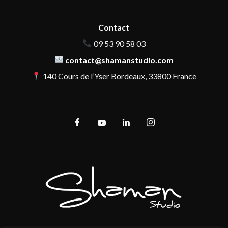
Contact
09 53 90 58 03
contact@shamanstudio.com
140 Cours de l’Yser Bordeaux, 33800 France