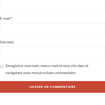
E-mail
*
Site web
Enregistrer mon nom, mon e-mail et mon site dans le
navigateur pour mon prochain commentaire.