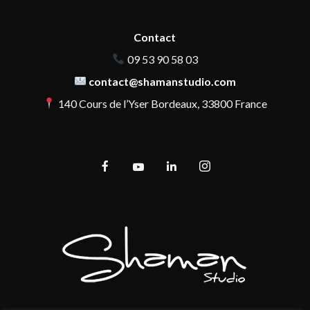
Contact
09 53 90 58 03
contact@shamanstudio.com
140 Cours de l’Yser Bordeaux, 33800 France