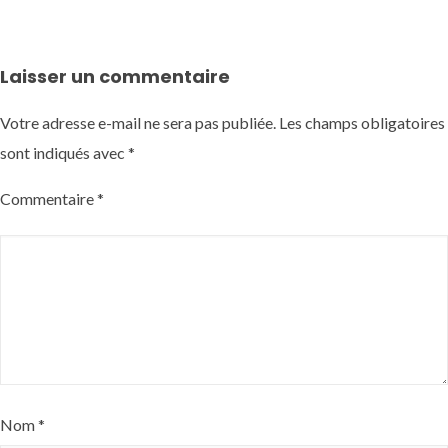
Laisser un commentaire
Votre adresse e-mail ne sera pas publiée.
Les champs obligatoires
sont indiqués avec
*
Commentaire
*
Nom
*