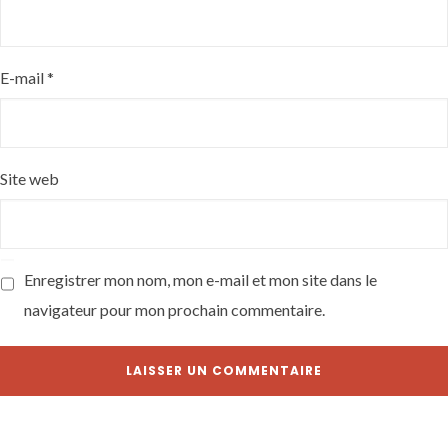
E-mail
*
Site web
Enregistrer mon nom, mon e-mail et mon site dans le
navigateur pour mon prochain commentaire.