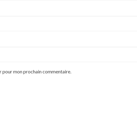
ur pour mon prochain commentaire.