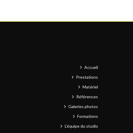
Accueil
Prestations
Matériel
Références
Galeries photos
Formations
L’équipe du studio