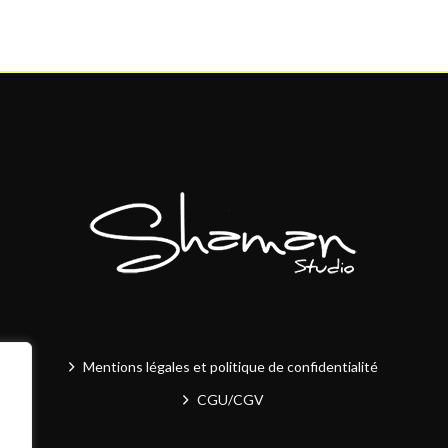
Mentions légales et politique de confidentialité
CGU/CGV