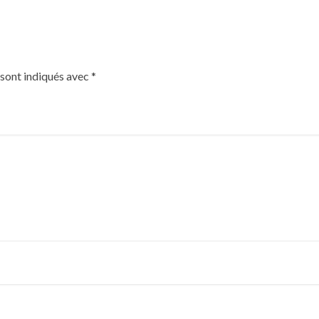
 sont indiqués avec
*