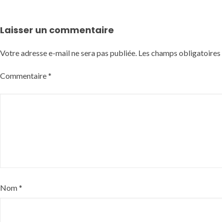
Laisser un commentaire
Votre adresse e-mail ne sera pas publiée.
Les champs obligatoires
Commentaire
*
Nom
*