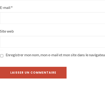
E-mail
*
Site web
Enregistrer mon nom, mon e-mail et mon site dans le navigate