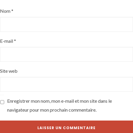
Nom
*
E-mail
*
Site web
Enregistrer mon nom, mon e-mail et mon site dans le
navigateur pour mon prochain commentaire.