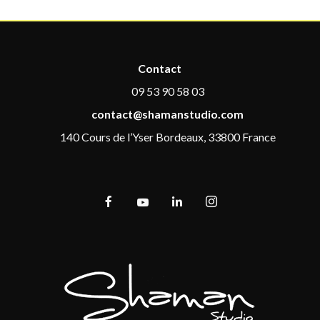
Contact
09 53 90 58 03
contact@shamanstudio.com
140 Cours de l’Yser Bordeaux, 33800 France