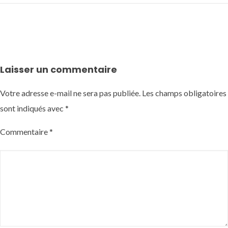
Laisser un commentaire
Votre adresse e-mail ne sera pas publiée.
Les champs obligatoires
sont indiqués avec
*
Commentaire
*