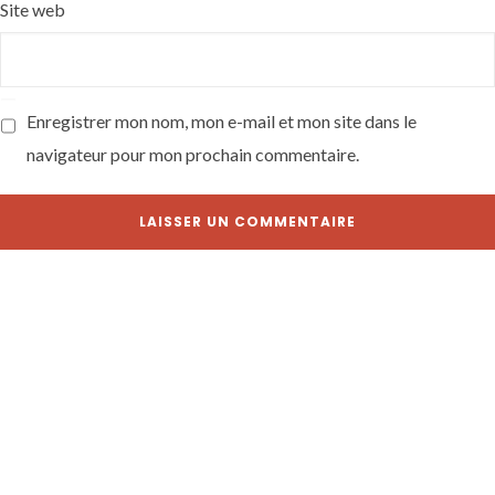
Site web
Enregistrer mon nom, mon e-mail et mon site dans le
navigateur pour mon prochain commentaire.