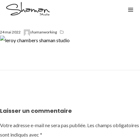
24 mai 2022
shamanworking
Laisser un commentaire
Votre adresse e-mail ne sera pas publiée.
Les champs obligatoires
sont indiqués avec
*