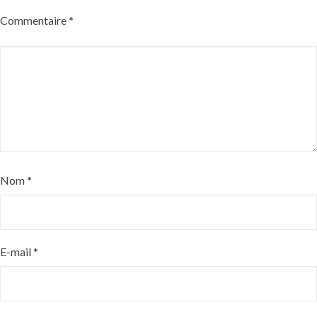
Commentaire
*
Nom
*
E-mail
*