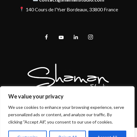
140 Cours de l’Yser Bordeaux, 33800 France
We value your privacy
We use cookies to enhance your browsing experience, serve
personalized ads or content, and analyze our traffic. By
Mentions légales et politique de confidentialité
clicking "Accept All", you consent to our use of cookies.
CGU/CGV