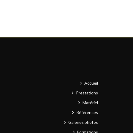
Accueil
Prestations
Matériel
Références
Galeries photos
Formations