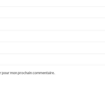
ur pour mon prochain commentaire.