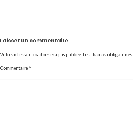
Laisser un commentaire
Votre adresse e-mail ne sera pas publiée.
Les champs obligatoires
Commentaire
*