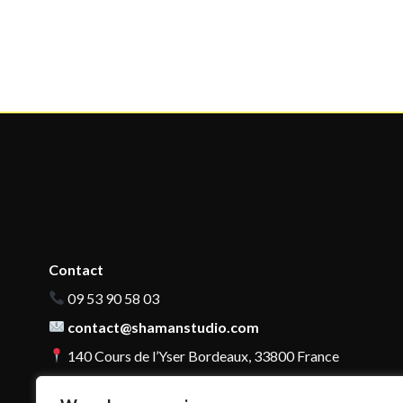
Contact
09 53 90 58 03
contact@shamanstudio.com
140 Cours de l’Yser Bordeaux, 33800 France