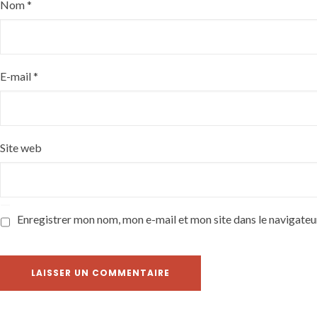
Nom
*
E-mail
*
Site web
Enregistrer mon nom, mon e-mail et mon site dans le navigate