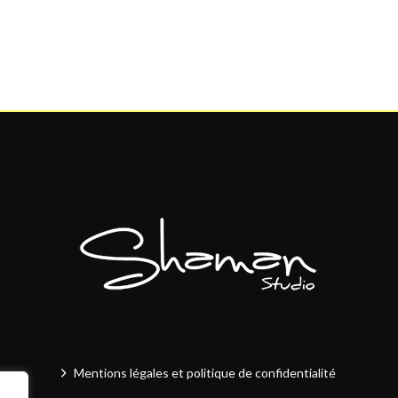
Mentions légales et politique de confidentialité