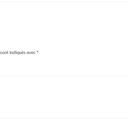
 sont indiqués avec
*