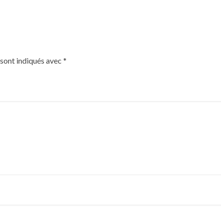
 sont indiqués avec
*