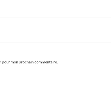
ur pour mon prochain commentaire.