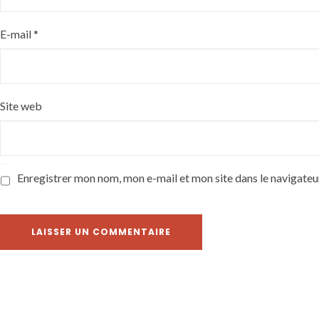
E-mail
*
Site web
Enregistrer mon nom, mon e-mail et mon site dans le navigate