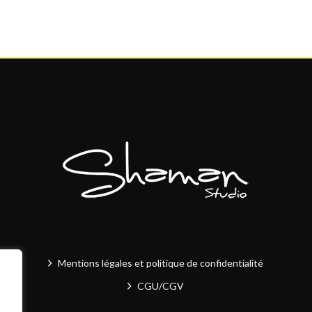
Mentions légales et politique de confidentialité
CGU/CGV