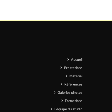
Accueil
Prestations
Matériel
Références
Galeries photos
Formations
L’équipe du studio