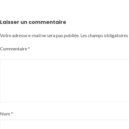
Laisser un commentaire
Votre adresse e-mail ne sera pas publiée.
Les champs obligatoires
Commentaire
*
Nom
*