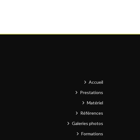
Accueil
Prestations
Matériel
Références
Galeries photos
Formations