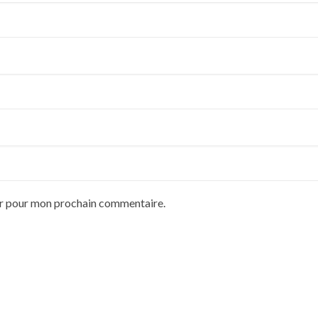
ur pour mon prochain commentaire.