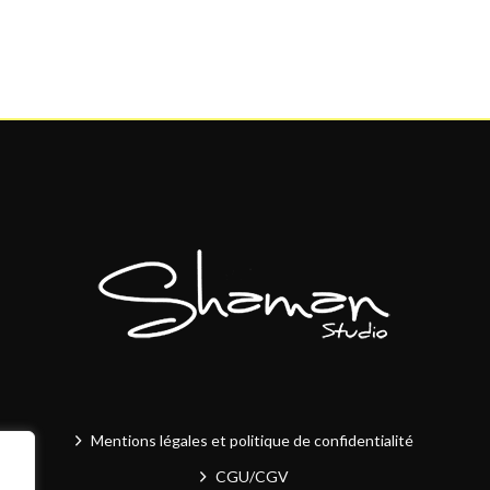
Mentions légales et politique de confidentialité
CGU/CGV