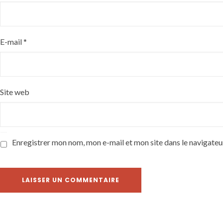
E-mail
*
Site web
Enregistrer mon nom, mon e-mail et mon site dans le navigate