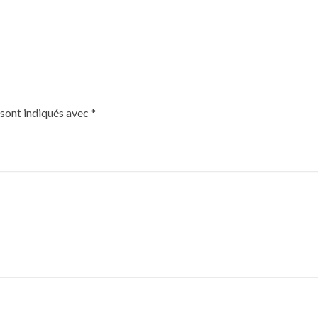
 sont indiqués avec
*