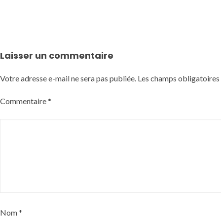
Laisser un commentaire
Votre adresse e-mail ne sera pas publiée.
Les champs obligatoires
Commentaire
*
Nom
*