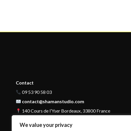
Contact
09 53 90 58 03
contact@shamanstudio.com
140 Cours de l’Yser Bordeaux, 33800 France
We value your privacy