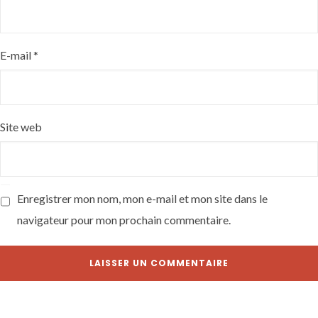
E-mail
*
Site web
Enregistrer mon nom, mon e-mail et mon site dans le
navigateur pour mon prochain commentaire.