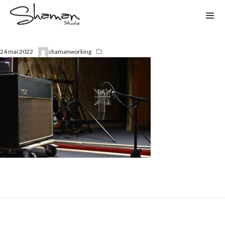
24 mai 2022
shamanworking