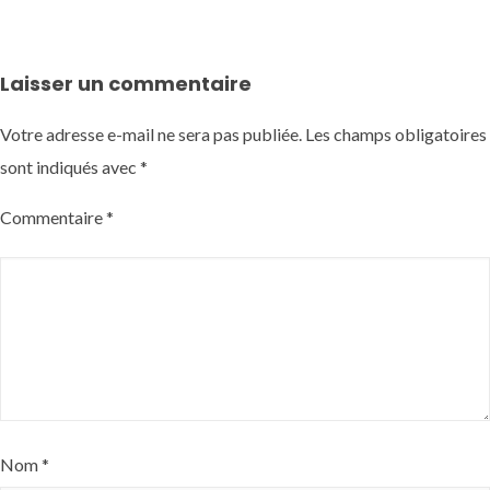
Laisser un commentaire
Votre adresse e-mail ne sera pas publiée.
Les champs obligatoires
sont indiqués avec
*
Commentaire
*
Nom
*