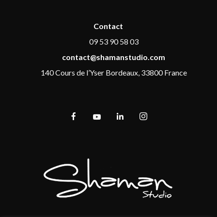
Contact
09 53 90 58 03
contact@shamanstudio.com
140 Cours de l’Yser Bordeaux, 33800 France