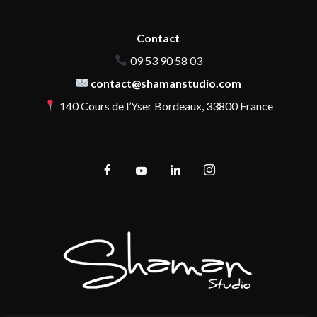
Contact
09 53 90 58 03
contact@shamanstudio.com
140 Cours de l’Yser Bordeaux, 33800 France