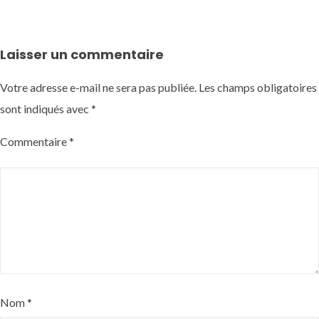
Laisser un commentaire
Votre adresse e-mail ne sera pas publiée.
Les champs obligatoires
sont indiqués avec
*
Commentaire
*
Nom
*