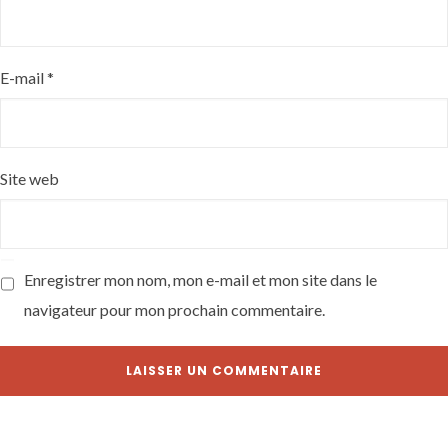
E-mail
*
Site web
Enregistrer mon nom, mon e-mail et mon site dans le
navigateur pour mon prochain commentaire.