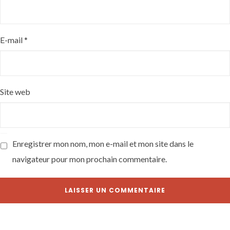
E-mail
*
Site web
Enregistrer mon nom, mon e-mail et mon site dans le
navigateur pour mon prochain commentaire.