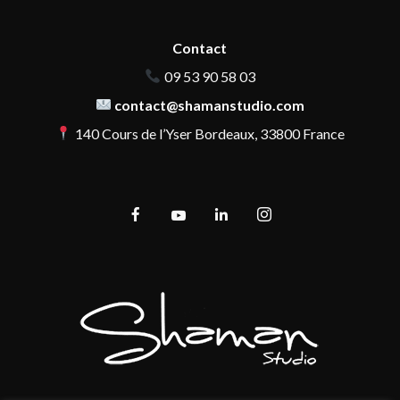
Contact
09 53 90 58 03
contact@shamanstudio.com
140 Cours de l’Yser Bordeaux, 33800 France