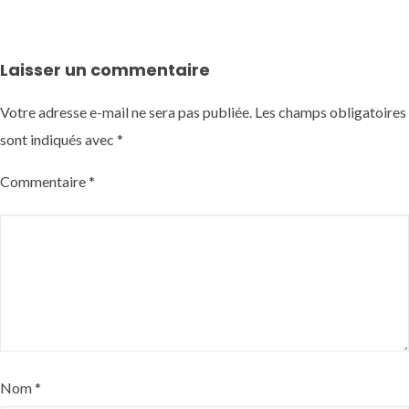
Laisser un commentaire
Votre adresse e-mail ne sera pas publiée.
Les champs obligatoires
sont indiqués avec
*
Commentaire
*
Nom
*