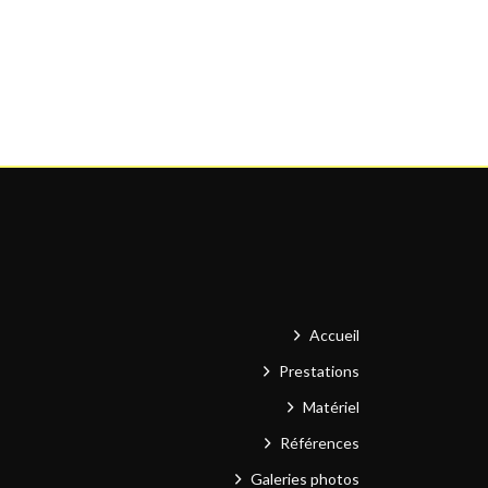
Accueil
Prestations
Matériel
Références
Galeries photos