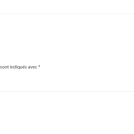
 sont indiqués avec
*