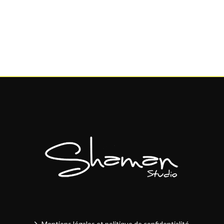
Mentions légales et politique de confidentialité