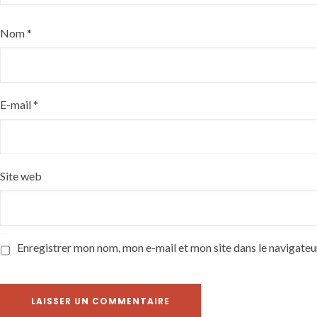
Nom
*
E-mail
*
Site web
Enregistrer mon nom, mon e-mail et mon site dans le navigate