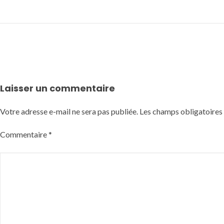
Laisser un commentaire
Votre adresse e-mail ne sera pas publiée.
Les champs obligatoires
Commentaire
*