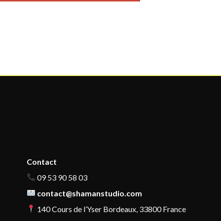
Contact
09 53 90 58 03
contact@shamanstudio.com
140 Cours de l’Yser Bordeaux, 33800 France