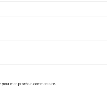
ur pour mon prochain commentaire.