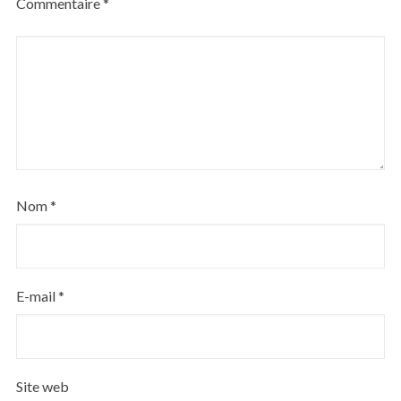
Commentaire
*
Nom
*
E-mail
*
Site web