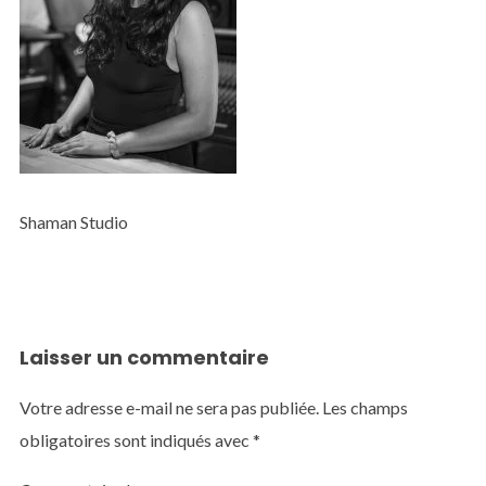
Shaman Studio
Laisser un commentaire
Votre adresse e-mail ne sera pas publiée.
Les champs
obligatoires sont indiqués avec
*