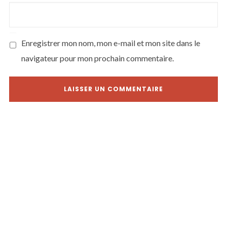
Enregistrer mon nom, mon e-mail et mon site dans le
navigateur pour mon prochain commentaire.