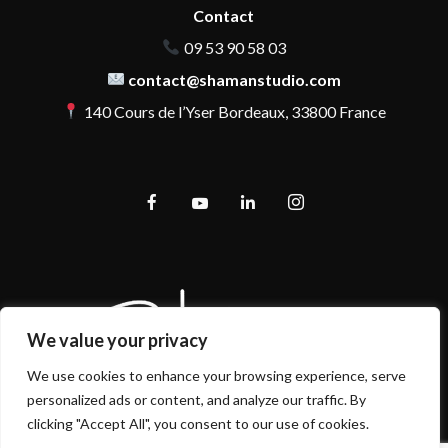
Contact
09 53 90 58 03
contact@shamanstudio.com
140 Cours de l’Yser Bordeaux, 33800 France
We value your privacy
We use cookies to enhance your browsing experience, serve
personalized ads or content, and analyze our traffic. By
clicking "Accept All", you consent to our use of cookies.