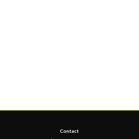
Contact