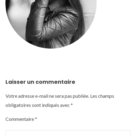
Laisser un commentaire
Votre adresse e-mail ne sera pas publiée.
Les champs
obligatoires sont indiqués avec
*
Commentaire
*