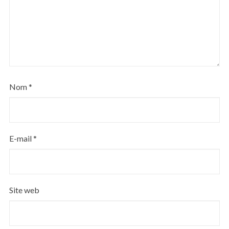
Nom
*
E-mail
*
Site web