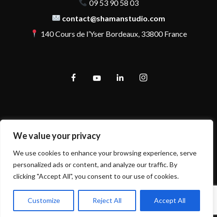
09 53 90 58 03
contact@shamanstudio.com
140 Cours de l’Yser Bordeaux, 33800 France
We value your privacy
We use cookies to enhance your browsing experience, serve
personalized ads or content, and analyze our traffic. By
clicking "Accept All", you consent to our use of cookies.
Customize
Reject All
Accept All
Mentions légales et politique de confidentialité