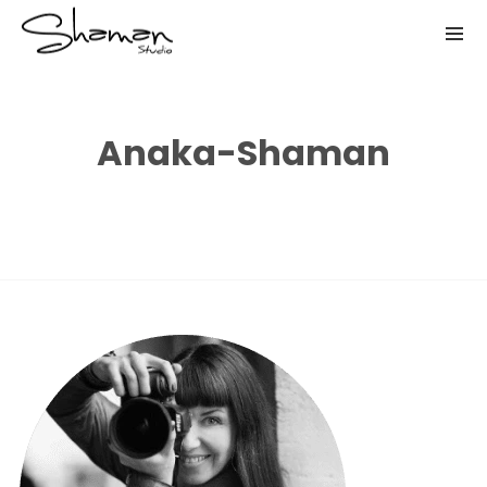
Anaka-Shaman