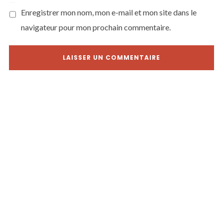
Enregistrer mon nom, mon e-mail et mon site dans le
navigateur pour mon prochain commentaire.