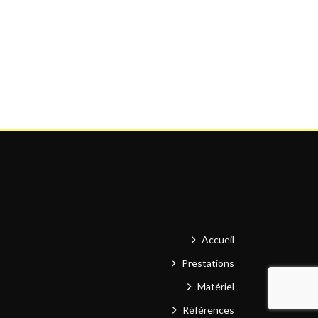
Accueil
Prestations
Matériel
Références