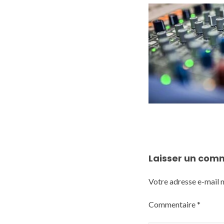
Laisser un com
Votre adresse e-mail n
Commentaire
*