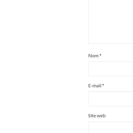
Nom
*
E-mail
*
Site web