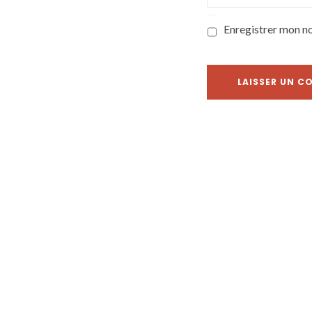
Enregistrer mon n