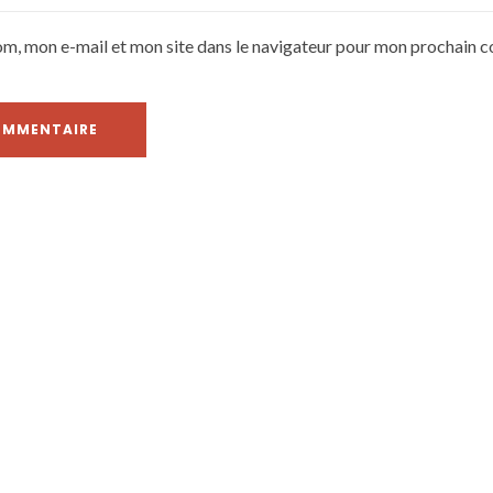
om, mon e-mail et mon site dans le navigateur pour mon prochain 