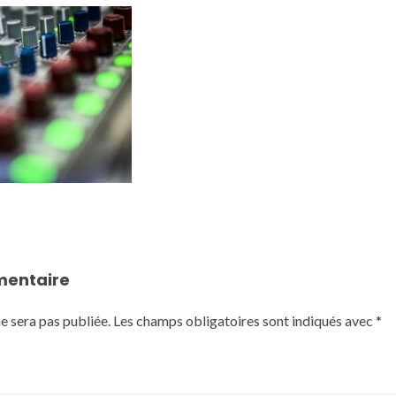
mentaire
e sera pas publiée.
Les champs obligatoires sont indiqués avec
*