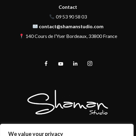
Contact
09 53 90 58 03
contact@shamanstudio.com
140 Cours de l’Yser Bordeaux, 33800 France
We value your privacy