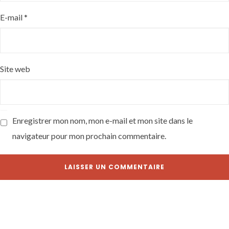
E-mail
*
Site web
Enregistrer mon nom, mon e-mail et mon site dans le
navigateur pour mon prochain commentaire.