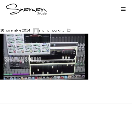
18 novembre 2014
shamanworking