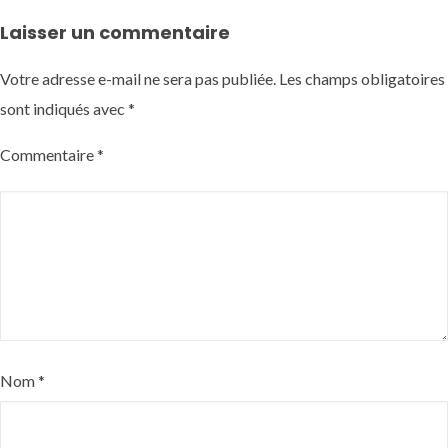
Laisser un commentaire
Votre adresse e-mail ne sera pas publiée.
Les champs obligatoires
sont indiqués avec
*
Commentaire
*
Nom
*