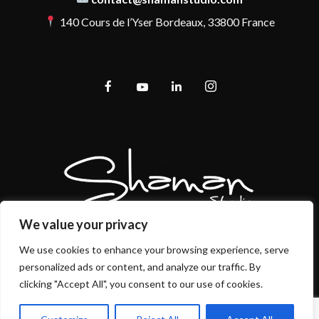
140 Cours de l’Yser Bordeaux, 33800 France
We value your privacy
We use cookies to enhance your browsing experience, serve
personalized ads or content, and analyze our traffic. By
Mentions légales et politique de confidentialité
clicking "Accept All", you consent to our use of cookies.
CGU/CGV