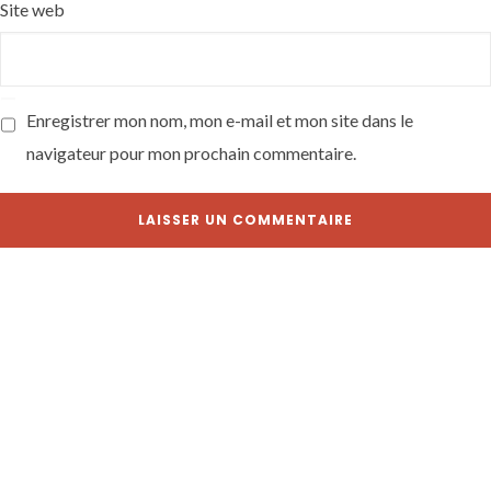
Site web
Enregistrer mon nom, mon e-mail et mon site dans le
navigateur pour mon prochain commentaire.