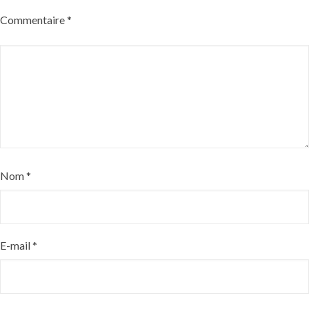
Commentaire
*
Nom
*
E-mail
*