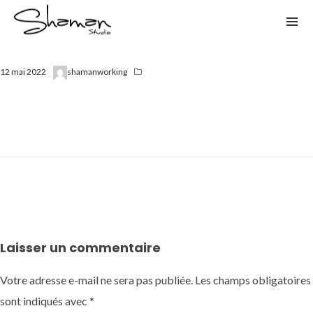
12 mai 2022
shamanworking
Laisser un commentaire
Votre adresse e-mail ne sera pas publiée.
Les champs obligatoires
sont indiqués avec
*