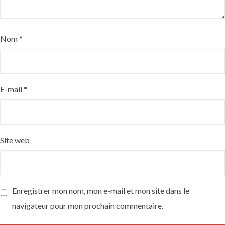
Nom
*
E-mail
*
Site web
Enregistrer mon nom, mon e-mail et mon site dans le
navigateur pour mon prochain commentaire.