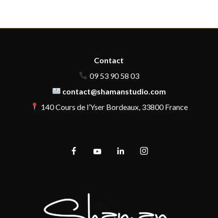
Contact
09 53 90 58 03
contact@shamanstudio.com
140 Cours de l’Yser Bordeaux, 33800 France