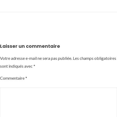
Laisser un commentaire
Votre adresse e-mail ne sera pas publiée.
Les champs obligatoires
sont indiqués avec
*
Commentaire
*