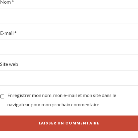
Nom
*
E-mail
*
Site web
Enregistrer mon nom, mon e-mail et mon site dans le
navigateur pour mon prochain commentaire.