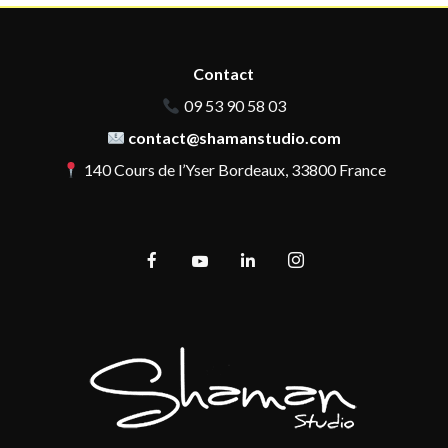
Contact
09 53 90 58 03
contact@shamanstudio.com
140 Cours de l’Yser Bordeaux, 33800 France