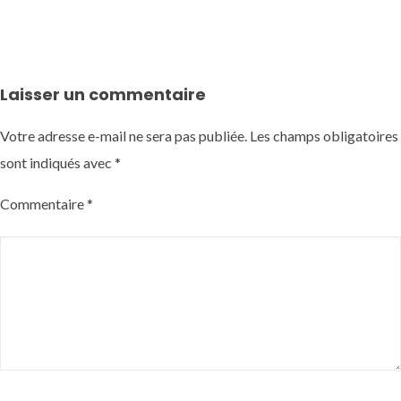
Laisser un commentaire
Votre adresse e-mail ne sera pas publiée.
Les champs obligatoires
sont indiqués avec
*
Commentaire
*