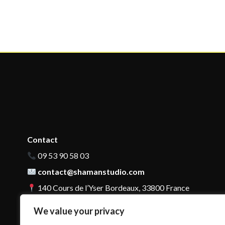
Contact
09 53 90 58 03
contact@shamanstudio.com
140 Cours de l’Yser Bordeaux, 33800 France
We value your privacy