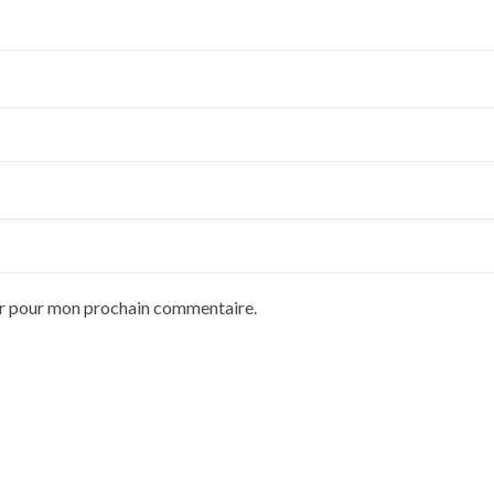
ur pour mon prochain commentaire.