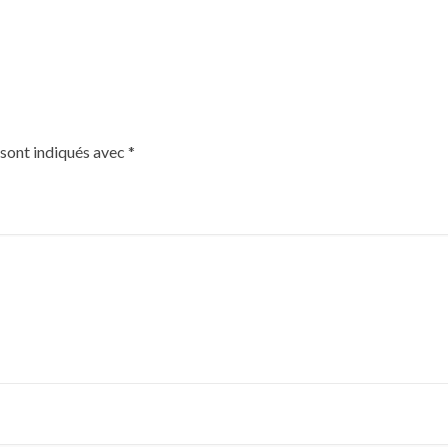
 sont indiqués avec
*