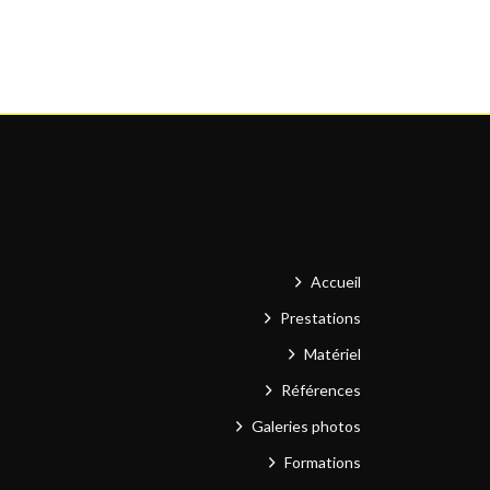
Accueil
Prestations
Matériel
Références
Galeries photos
Formations