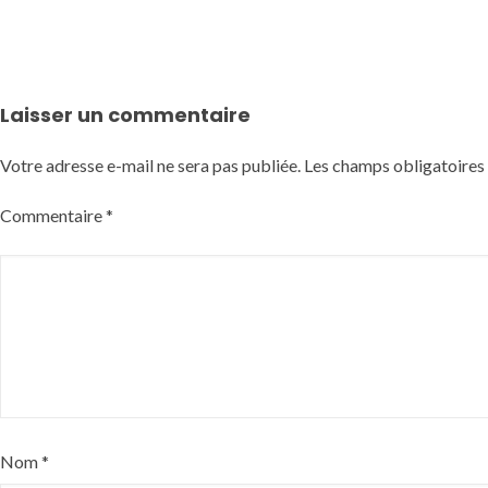
Laisser un commentaire
Votre adresse e-mail ne sera pas publiée.
Les champs obligatoires
Commentaire
*
Nom
*