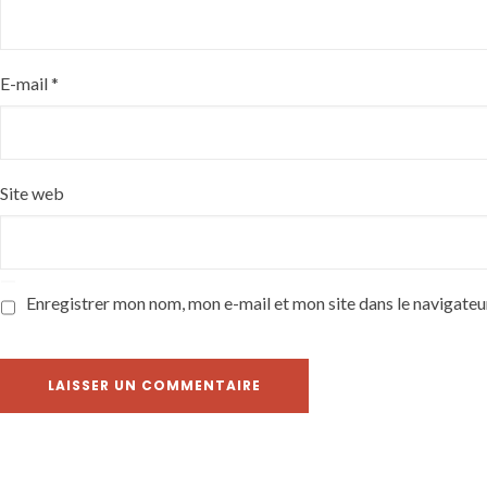
E-mail
*
Site web
Enregistrer mon nom, mon e-mail et mon site dans le navigate