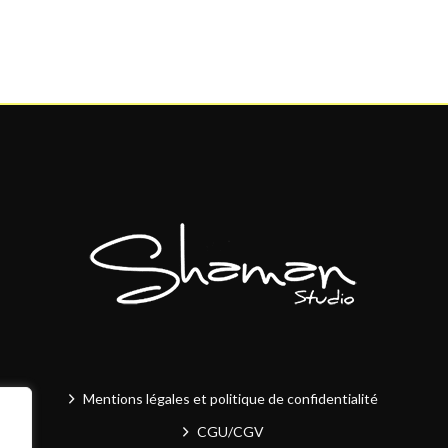
Mentions légales et politique de confidentialité
CGU/CGV