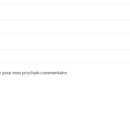
ur pour mon prochain commentaire.