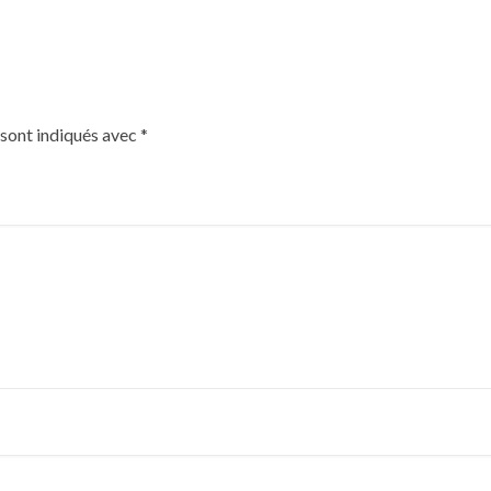
 sont indiqués avec
*