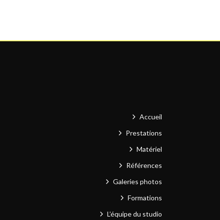
Accueil
Prestations
Matériel
Références
Galeries photos
Formations
L’équipe du studio