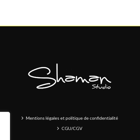
Mentions légales et politique de confidentialité
CGU/CGV