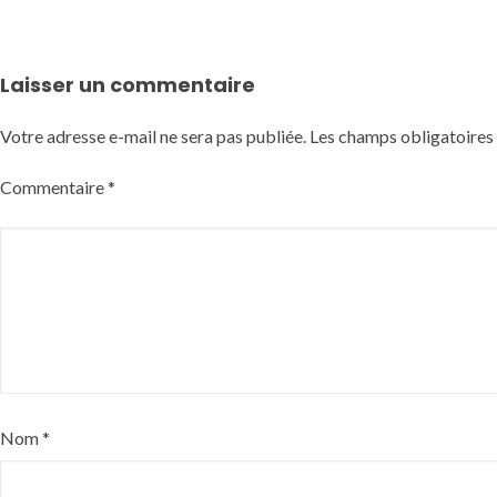
Laisser un commentaire
Votre adresse e-mail ne sera pas publiée.
Les champs obligatoires
Commentaire
*
Nom
*