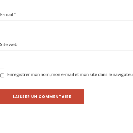
E-mail
*
Site web
Enregistrer mon nom, mon e-mail et mon site dans le navigate