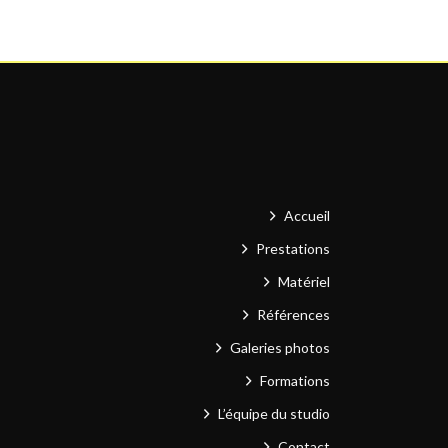
Accueil
Prestations
Matériel
Références
Galeries photos
Formations
L’équipe du studio
Contact