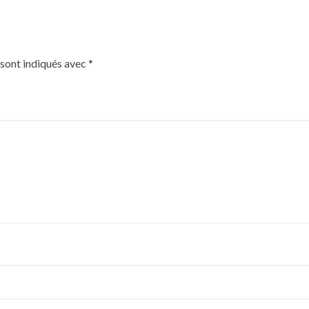
 sont indiqués avec
*