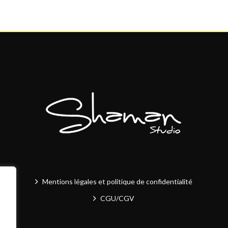
Mentions légales et politique de confidentialité
CGU/CGV