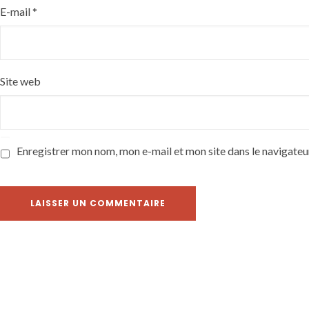
E-mail
*
Site web
Enregistrer mon nom, mon e-mail et mon site dans le navigate