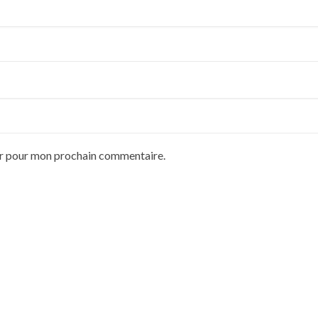
ur pour mon prochain commentaire.