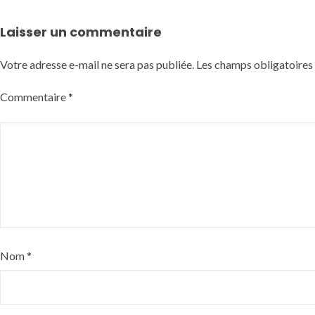
Laisser un commentaire
Votre adresse e-mail ne sera pas publiée.
Les champs obligatoires
Commentaire
*
Nom
*