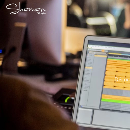
Découv